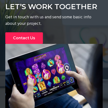
LET’S WORK TOGETHER
Get in touch with us and send some basic info
about your project.
Contact Us