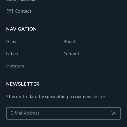
Contact
NAVIGATION
Games
About
Latest
Contact
Investors
NEWSLETTER
Stay up to date by subscribing to our newsletter.