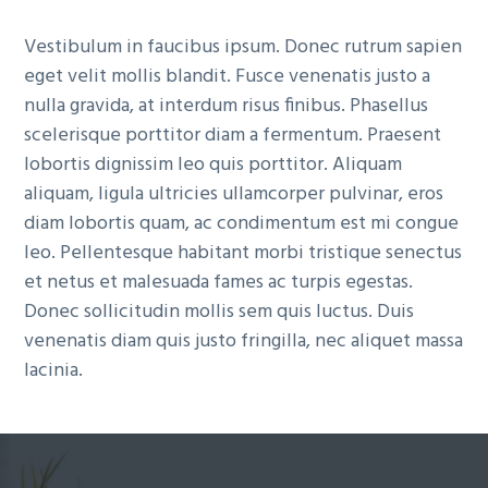
Vestibulum in faucibus ipsum. Donec rutrum sapien
eget velit mollis blandit. Fusce venenatis justo a
nulla gravida, at interdum risus finibus. Phasellus
scelerisque porttitor diam a fermentum. Praesent
lobortis dignissim leo quis porttitor. Aliquam
aliquam, ligula ultricies ullamcorper pulvinar, eros
diam lobortis quam, ac condimentum est mi congue
leo. Pellentesque habitant morbi tristique senectus
et netus et malesuada fames ac turpis egestas.
Donec sollicitudin mollis sem quis luctus. Duis
venenatis diam quis justo fringilla, nec aliquet massa
lacinia.